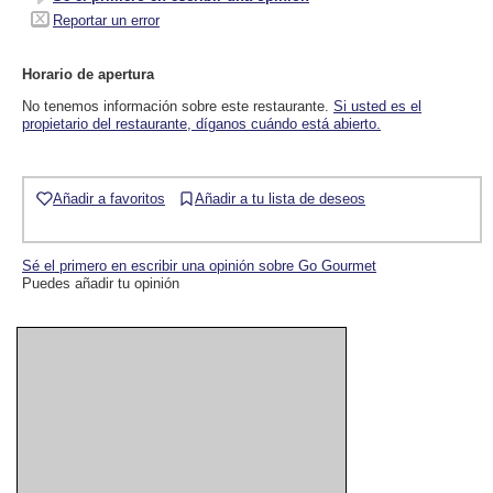
Reportar un error
Horario de apertura
No tenemos información sobre este restaurante.
Si usted es el
propietario del restaurante, díganos cuándo está abierto.
Añadir a favoritos
Añadir a tu lista de deseos
Sé el primero en escribir una opinión sobre Go Gourmet
Puedes añadir tu opinión