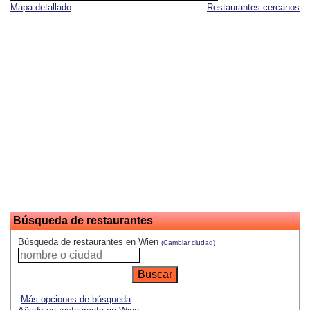
Mapa detallado
Restaurantes cercanos
Búsqueda de restaurantes
Búsqueda de restaurantes en Wien
(Cambiar ciudad)
Más opciones de búsqueda