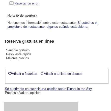
Reportar un error
Horario de apertura
No tenemos información sobre este restaurante.
Si usted es el
propietario del restaurante, díganos cuándo está abierto.
Reserva gratuita en línea
Servicio gratuito
Respuesta rápida
Mejores precios
Añadir a favoritos
Añadir a tu lista de deseos
Sé el primero en escribir una opinión sobre Dinner in the Sky
Puedes añadir tu opinión