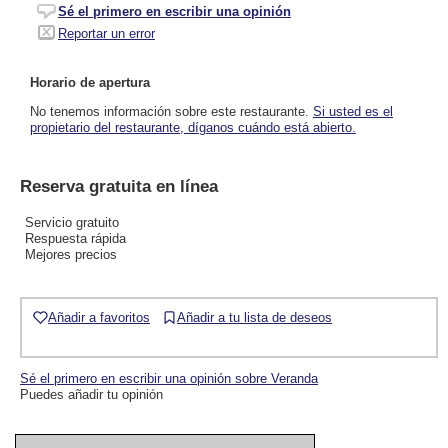
Sé el primero en escribir una opinión
Reportar un error
Horario de apertura
No tenemos información sobre este restaurante.
Si usted es el
propietario del restaurante, díganos cuándo está abierto.
Reserva gratuita en línea
Servicio gratuito
Respuesta rápida
Mejores precios
Añadir a favoritos
Añadir a tu lista de deseos
Sé el primero en escribir una opinión sobre Veranda
Puedes añadir tu opinión