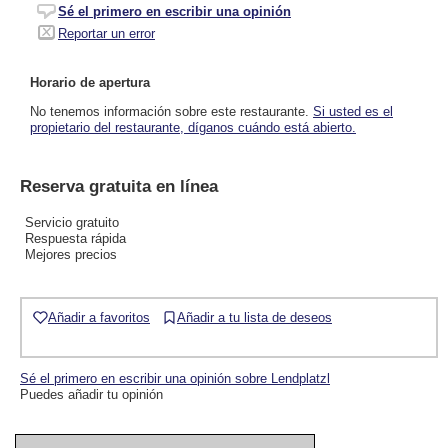
Sé el primero en escribir una opinión
Reportar un error
Horario de apertura
No tenemos información sobre este restaurante.
Si usted es el
propietario del restaurante, díganos cuándo está abierto.
Reserva gratuita en línea
Servicio gratuito
Respuesta rápida
Mejores precios
Añadir a favoritos
Añadir a tu lista de deseos
Sé el primero en escribir una opinión sobre Lendplatzl
Puedes añadir tu opinión