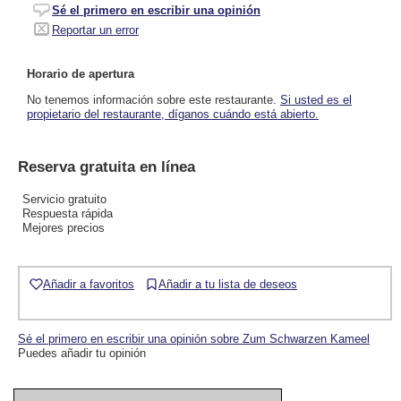
Sé el primero en escribir una opinión
Reportar un error
Horario de apertura
No tenemos información sobre este restaurante.
Si usted es el
propietario del restaurante, díganos cuándo está abierto.
Reserva gratuita en línea
Servicio gratuito
Respuesta rápida
Mejores precios
Añadir a favoritos
Añadir a tu lista de deseos
Sé el primero en escribir una opinión sobre Zum Schwarzen Kameel
Puedes añadir tu opinión