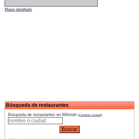
Mapa detallado
Búsqueda de restaurantes
Búsqueda de restaurantes en Willstätt
(Cambiar ciudad)