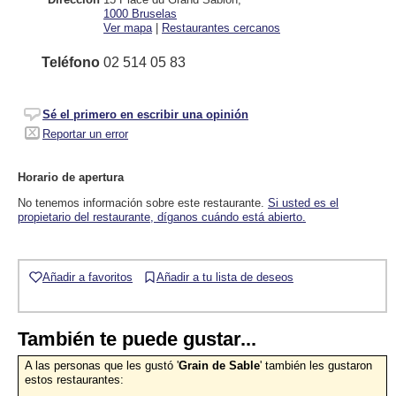
1000
Bruselas
Ver mapa
|
Restaurantes cercanos
Teléfono
02 514 05 83
Sé el primero en escribir una opinión
Reportar un error
Horario de apertura
No tenemos información sobre este restaurante.
Si usted es el
propietario del restaurante, díganos cuándo está abierto.
Añadir a favoritos
Añadir a tu lista de deseos
También te puede gustar...
A las personas que les gustó '
Grain de Sable
' también les gustaron
estos restaurantes: