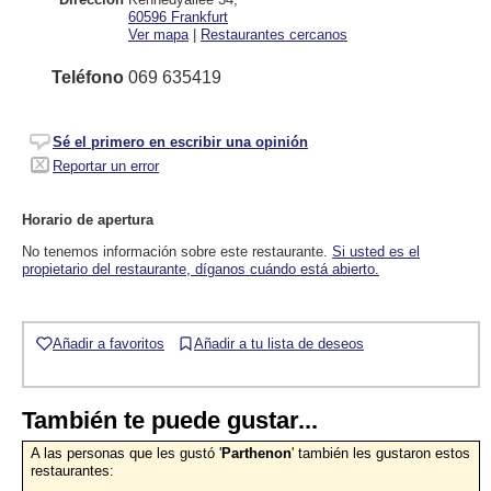
60596
Frankfurt
Ver mapa
|
Restaurantes cercanos
Teléfono
069 635419
Sé el primero en escribir una opinión
Reportar un error
Horario de apertura
No tenemos información sobre este restaurante.
Si usted es el
propietario del restaurante, díganos cuándo está abierto.
Añadir a favoritos
Añadir a tu lista de deseos
También te puede gustar...
A las personas que les gustó '
Parthenon
' también les gustaron estos
restaurantes: