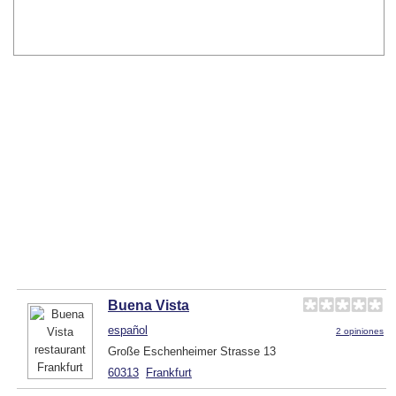
Buena Vista
español
2 opiniones
Große Eschenheimer Strasse 13
60313
Frankfurt