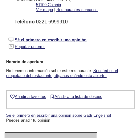
51109
Colonia
Ver mapa
|
Restaurantes cercanos
Teléfono
0221 6999910
Sé el primero en escribir una opinión
Reportar un error
Horario de apertura
No tenemos información sobre este restaurante.
Si usted es el
propietario del restaurante, díganos cuándo está abierto.
Añadir a favoritos
Añadir a tu lista de deseos
Sé el primero en escribir una opinión sobre Gatti Engelshof
Puedes añadir tu opinión