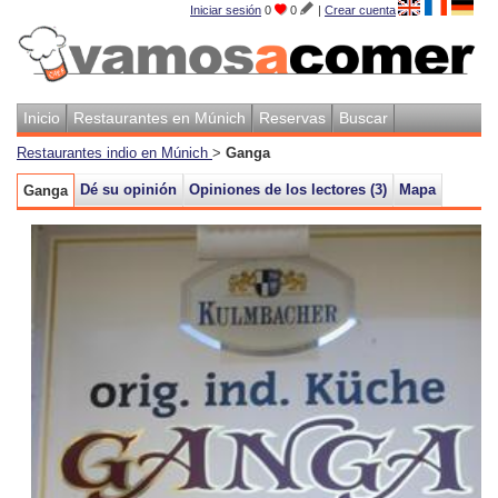
Iniciar sesión
0
0
|
Crear cuenta
Inicio
Restaurantes en Múnich
Reservas
Buscar
Restaurantes indio en Múnich
>
Ganga
Dé su opinión
Opiniones de los lectores (3)
Mapa
Ganga