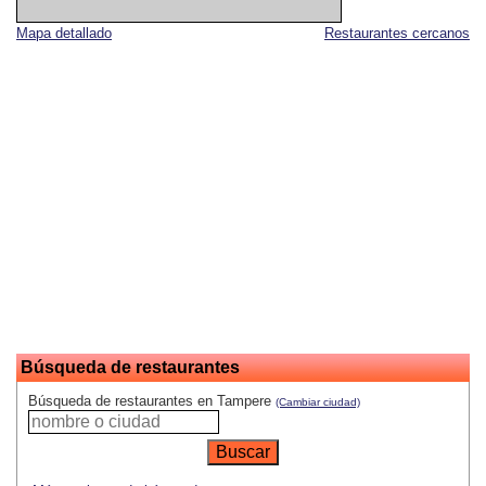
Mapa detallado
Restaurantes cercanos
Búsqueda de restaurantes
Búsqueda de restaurantes en Tampere
(Cambiar ciudad)