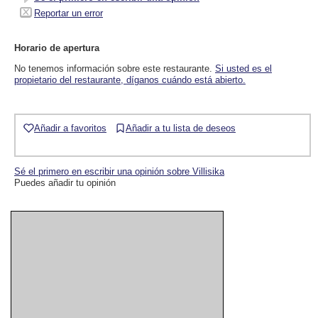
Reportar un error
Horario de apertura
No tenemos información sobre este restaurante.
Si usted es el
propietario del restaurante, díganos cuándo está abierto.
Añadir a favoritos
Añadir a tu lista de deseos
Sé el primero en escribir una opinión sobre Villisika
Puedes añadir tu opinión