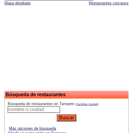
Mapa detallado
Restaurantes cercanos
Búsqueda de restaurantes
Búsqueda de restaurantes en Tampere
(Cambiar ciudad)
Más opciones de búsqueda