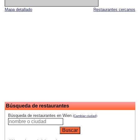
Mapa detallado
Restaurantes cercanos
Búsqueda de restaurantes
Búsqueda de restaurantes en Wien
(Cambiar ciudad)