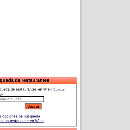
queda de restaurantes
queda de restaurantes en Wien
(Cambiar
d)
 opciones de búsqueda
ir un restaurante en Wien