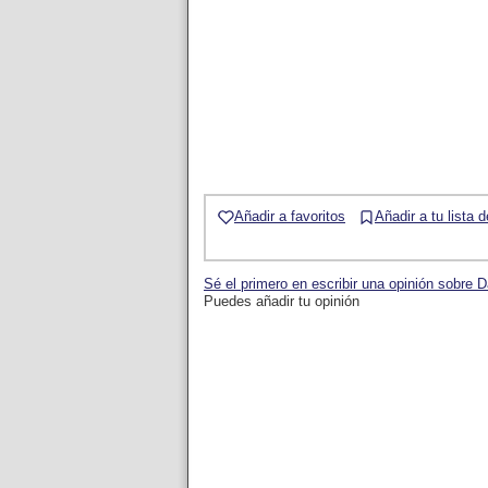
Añadir a favoritos
Añadir a tu lista 
Sé el primero en escribir una opinión sobre 
Puedes añadir tu opinión