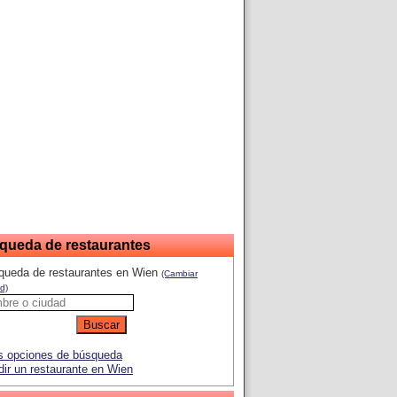
queda de restaurantes
queda de restaurantes en Wien
(Cambiar
d)
 opciones de búsqueda
ir un restaurante en Wien