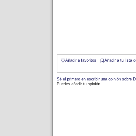
Añadir a favoritos
Añadir a tu lista 
Sé el primero en escribir una opinión so
Puedes añadir tu opinión