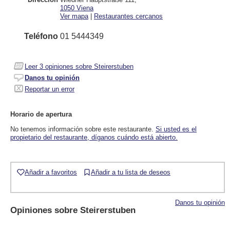
1050
Viena
Ver mapa
|
Restaurantes cercanos
Teléfono
01 5444349
Leer
3
opiniones sobre Steirerstuben
Danos tu opinión
Reportar un error
Horario de apertura
No tenemos información sobre este restaurante.
Si usted es el
propietario del restaurante, díganos cuándo está abierto.
Añadir a favoritos
Añadir a tu lista de deseos
Danos tu opinión
Opiniones sobre
Steirerstuben