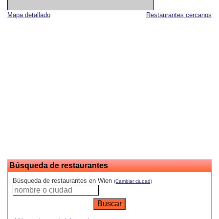
Mapa detallado
Restaurantes cercanos
Búsqueda de restaurantes
Búsqueda de restaurantes en Wien
(Cambiar ciudad)