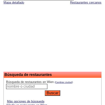
Mapa detallado
Restaurantes cercanos
Búsqueda de restaurantes
Búsqueda de restaurantes en Wien
(Cambiar ciudad)
Más opciones de búsqueda