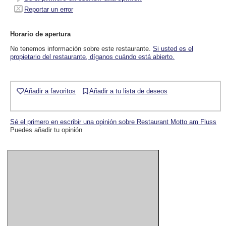
Reportar un error
Horario de apertura
No tenemos información sobre este restaurante.
Si usted es el
propietario del restaurante, díganos cuándo está abierto.
Añadir a favoritos
Añadir a tu lista de deseos
Sé el primero en escribir una opinión sobre Restaurant Motto am Fluss
Puedes añadir tu opinión