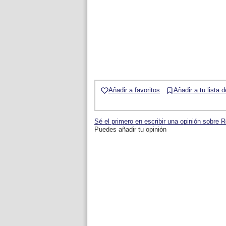
Añadir a favoritos
Añadir a tu lista 
Sé el primero en escribir una opinión sobre
Puedes añadir tu opinión