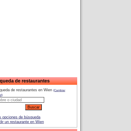
queda de restaurantes
queda de restaurantes en Wien
(Cambiar
d)
 opciones de búsqueda
ir un restaurante en Wien