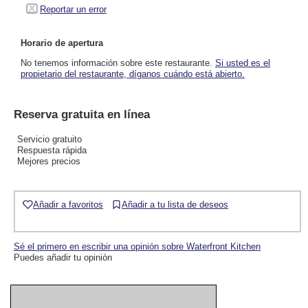
Reportar un error
Horario de apertura
No tenemos información sobre este restaurante.
Si usted es el
propietario del restaurante, díganos cuándo está abierto.
Reserva gratuita en línea
Servicio gratuito
Respuesta rápida
Mejores precios
Añadir a favoritos
Añadir a tu lista de deseos
Sé el primero en escribir una opinión sobre Waterfront Kitchen
Puedes añadir tu opinión