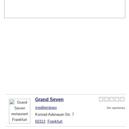
Grand Seven
mediterráneo
Sin opiniones
Konrad-Adenauer-Str. 7
60313
Frankfurt