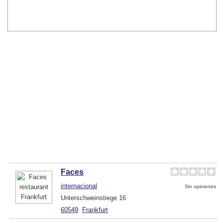
Faces
internacional
Sin opiniones
Unterschweinstiege 16
60549
Frankfurt