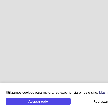
Utilizamos cookies para mejorar su experiencia en este sitio.
Más i
Aceptar todo
Rechazar 